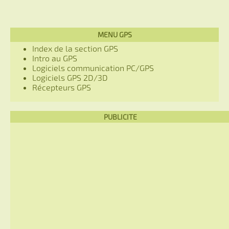
MENU GPS
Index de la section GPS
Intro au GPS
Logiciels communication PC/GPS
Logiciels GPS 2D/3D
Récepteurs GPS
PUBLICITE