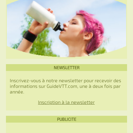
NEWSLETTER
Inscrivez-vous à notre newsletter pour recevoir des
informations sur GuideVTT.com, une à deux fois par
année.
Inscription à la newsletter
PUBLICITE