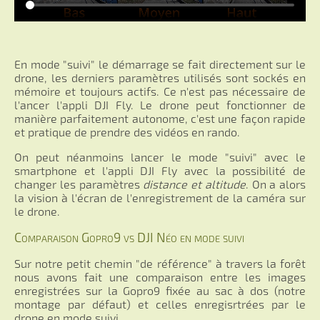
En mode "suivi" le démarrage se fait directement sur le
drone, les derniers paramètres utilisés sont sockés en
mémoire et toujours actifs. Ce n'est pas nécessaire de
l'ancer l'appli DJI Fly. Le drone peut fonctionner de
manière parfaitement autonome, c'est une façon rapide
et pratique de prendre des vidéos en rando.
On peut néanmoins lancer le mode "suivi" avec le
smartphone et l'appli DJI Fly avec la possibilité de
changer les paramètres
distance et altitude
. On a alors
la vision à l'écran de l'enregistrement de la caméra sur
le drone.
Comparaison Gopro9 vs DJI Néo en mode suivi
Sur notre petit chemin "de référence" à travers la forêt
nous avons fait une comparaison entre les images
enregistrées sur la Gopro9 fixée au sac à dos (notre
montage par défaut) et celles enregisrtrées par le
drone en mode suivi.