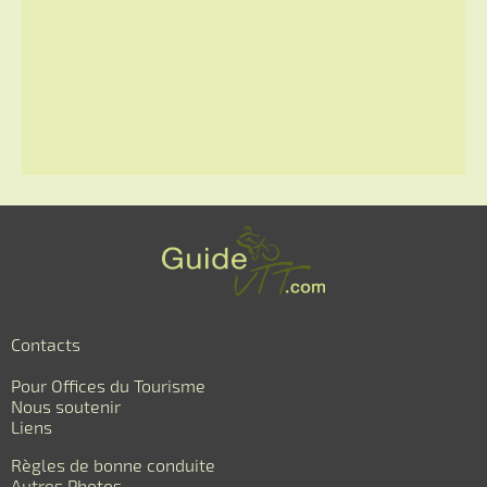
Contacts
Pour Offices du Tourisme
Nous soutenir
Liens
Règles de bonne conduite
Autres Photos