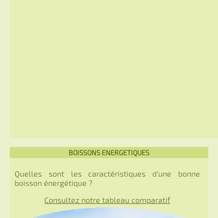
BOISSONS ENERGETIQUES
Quelles sont les caractéristiques d'une bonne
boisson énergétique ?
Consultez notre tableau comparatif