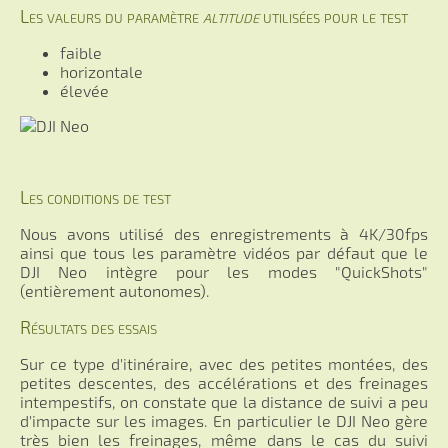
Les valeurs du paramètre
altitude
utilisées pour le test
faible
horizontale
élevée
Les conditions de test
Nous avons utilisé des enregistrements à 4K/30fps
ainsi que tous les paramètre vidéos par défaut que le
DJI Neo intègre pour les modes "QuickShots"
(entièrement autonomes).
Résultats des essais
Sur ce type d'itinéraire, avec des petites montées, des
petites descentes, des accélérations et des freinages
intempestifs, on constate que la distance de suivi a peu
d'impacte sur les images. En particulier le DJI Neo gère
très bien les freinages, même dans le cas du suivi