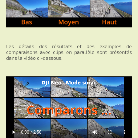
Les détails des résultats et des exemples de
comparaisons avec clips en parallèle sont présentés
dans la vidéo ci-dessous.