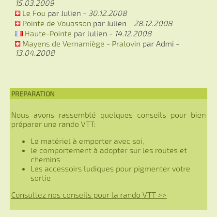
15.03.2009
Le Fou
par Julien -
30.12.2008
Pointe de Vouasson
par Julien -
28.12.2008
Haute-Pointe
par Julien -
14.12.2008
Mayens de Vernamiège - Pralovin
par Admi -
13.04.2008
PREPARATION
Nous avons rassemblé quelques conseils pour bien
préparer une rando VTT:
Le matériel à emporter avec soi,
le comportement à adopter sur les routes et
chemins
Les accessoirs ludiques pour pigmenter votre
sortie
Consultez nos conseils pour la rando VTT >>