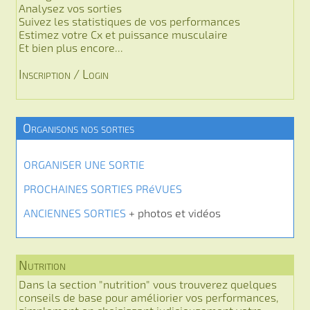
Analysez vos sorties
Suivez les statistiques de vos performances
Estimez votre Cx et puissance musculaire
Et bien plus encore...
Inscription / Login
Organisons nos sorties
ORGANISER UNE SORTIE
PROCHAINES SORTIES PRéVUES
ANCIENNES SORTIES
+ photos et vidéos
Nutrition
Dans la section "nutrition" vous trouverez quelques
conseils de base pour améliorier vos performances,