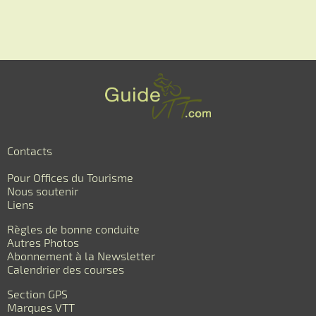
Contacts
Pour Offices du Tourisme
Nous soutenir
Liens
Règles de bonne conduite
Autres Photos
Abonnement à la Newsletter
Calendrier des courses
Section GPS
Marques VTT