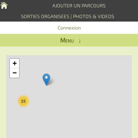
AJOUTER UN PARCOURS
SORTIES ORGANISEES
|
PHOTOS & VIDEOS
Connexion
Menu ↓