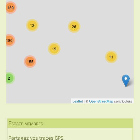
Espace membres
Partagez vos traces GPS